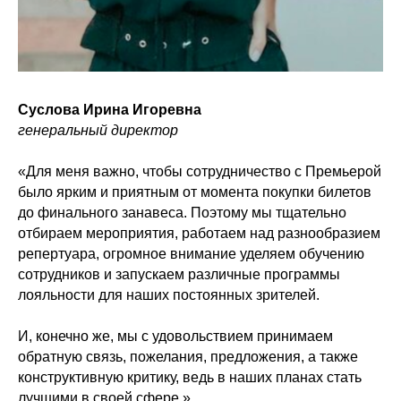
Суслова Ирина Игоревна
генеральный директор
«Для меня важно, чтобы сотрудничество с Премьерой
было ярким и приятным от момента покупки билетов
до финального занавеса. Поэтому мы тщательно
отбираем мероприятия, работаем над разнообразием
репертуара, огромное внимание уделяем обучению
сотрудников и запускаем различные программы
лояльности для наших постоянных зрителей.
И, конечно же, мы с удовольствием принимаем
обратную связь, пожелания, предложения, а также
конструктивную критику, ведь в наших планах стать
лучшими в своей сфере.»