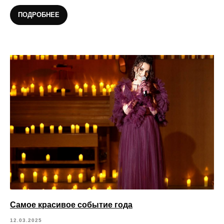
ПОДРОБНЕЕ
Самое красивое событие года
12.03.2025