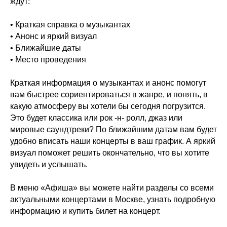
ждут:
• Краткая справка о музыкантах
• Анонс и яркий визуал
• Ближайшие даты
• Место проведения
Краткая информация о музыкантах и анонс помогут
вам быстрее сориентироваться в жанре, и понять, в
какую атмосферу вы хотели бы сегодня погрузится.
Это будет классика или рок -н- ролл, джаз или
мировые саундтреки? По ближайшим датам вам будет
удобно вписать наши концерты в ваш график. А яркий
визуал поможет решить окончательно, что вы хотите
увидеть и услышать.
В меню «Афиша» вы можете найти разделы со всеми
актуальными концертами в Москве, узнать подробную
информацию и купить билет на концерт.