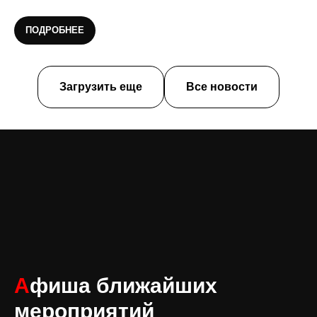
ПОДРОБНЕЕ
Загрузить еще
Все новости
А
фиша ближайших
мероприятий