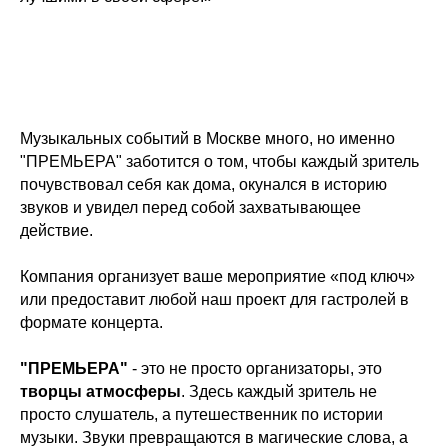
Музыкальных событий в Москве много, но именно
"ПРЕМЬЕРА" заботится о том, чтобы каждый зритель
почувствовал себя как дома, окунался в историю
звуков и увидел перед собой захватывающее
действие.
Компания организует ваше мероприятие «под ключ»
или предоставит любой наш проект для гастролей в
формате концерта.
"ПРЕМЬЕРА"
- это не просто организаторы, это
творцы атмосферы
. Здесь каждый зритель не
просто слушатель, а путешественник по истории
музыки. Звуки превращаются в магические слова, а