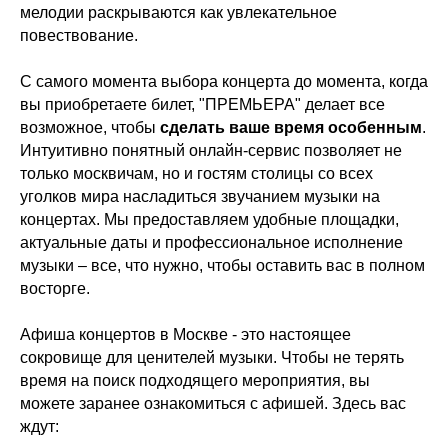
мелодии раскрываются как увлекательное
повествование.
С самого момента выбора концерта до момента, когда
вы приобретаете билет, "ПРЕМЬЕРА" делает все
возможное, чтобы
сделать ваше время особенным
.
Интуитивно понятный онлайн-сервис позволяет не
только москвичам, но и гостям столицы со всех
уголков мира насладиться звучанием музыки на
концертах. Мы предоставляем удобные площадки,
актуальные даты и профессиональное исполнение
музыки – все, что нужно, чтобы оставить вас в полном
восторге.
Афиша концертов в Москве - это настоящее
сокровище для ценителей музыки. Чтобы не терять
время на поиск подходящего мероприятия, вы
можете заранее ознакомиться с афишей. Здесь вас
ждут: