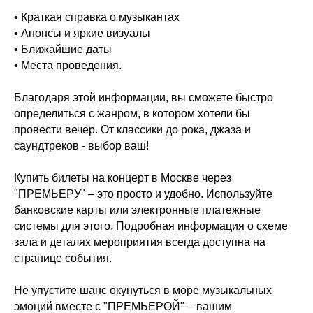
• Краткая справка о музыкантах
• Анонсы и яркие визуалы
• Ближайшие даты
• Места проведения.
Благодаря этой информации, вы сможете быстро
определиться с жанром, в котором хотели бы
провести вечер. От классики до рока, джаза и
саундтреков - выбор ваш!
Купить билеты на концерт в Москве через
"ПРЕМЬЕРУ" – это просто и удобно. Используйте
банковские карты или электронные платежные
системы для этого. Подробная информация о схеме
зала и деталях мероприятия всегда доступна на
странице события.
Не упустите шанс окунуться в море музыкальных
эмоций вместе с "ПРЕМЬЕРОЙ" – вашим