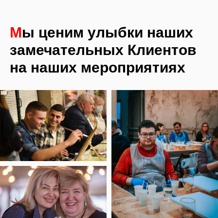
М
ы ценим улыбки наших
замечательных Клиентов
на наших мероприятиях