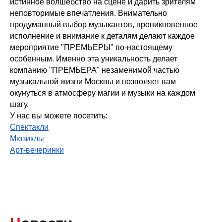
истинное волшебство на сцене и дарить зрителям
неповторимые впечатления. Внимательно
продуманный выбор музыкантов, проникновенное
исполнение и внимание к деталям делают каждое
мероприятие "ПРЕМЬЕРЫ" по-настоящему
особенным. Именно эта уникальность делает
компанию "ПРЕМЬЕРА" незаменимой частью
музыкальной жизни Москвы и позволяет вам
окунуться в атмосферу магии и музыки на каждом
шагу.
У нас вы можете посетить:
Спектакли
Мюзиклы
Арт-вечеринки