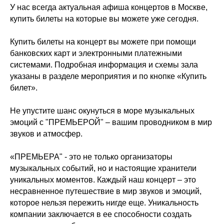
У нас всегда актуальная афиша концертов в Москве,
купить билеты на которые вы можете уже сегодня.
Купить билеты на концерт вы можете при помощи
банковских карт и электронными платежными
системами. Подробная информация и схемы зала
указаны в разделе мероприятия и по кнопке «Купить
билет».
Не упустите шанс окунуться в море музыкальных
эмоций с "ПРЕМЬЕРОЙ" – вашим проводником в мир
звуков и атмосфер.
«ПРЕМЬЕРА" - это не только организаторы
музыкальных событий, но и настоящие хранители
уникальных моментов. Каждый наш концерт – это
несравненное путешествие в мир звуков и эмоций,
которое нельзя пережить нигде еще. Уникальность
компании заключается в ее способности создать