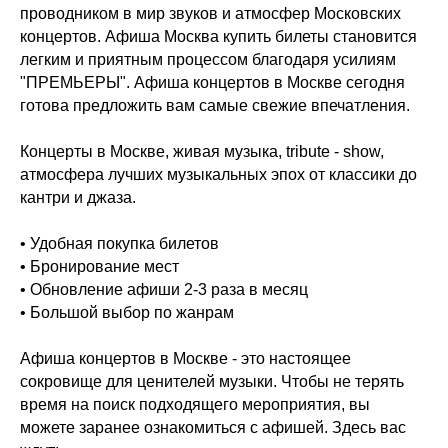
проводником в мир звуков и атмосфер Московских
концертов. Афиша Москва купить билеты становится
легким и приятным процессом благодаря усилиям
"ПРЕМЬЕРЫ". Афиша концертов в Москве сегодня
готова предложить вам самые свежие впечатления.
Концерты в Москве, живая музыка, tribute - show,
атмосфера лучших музыкальных эпох от классики до
кантри и джаза.
• Удобная покупка билетов
• Бронирование мест
• Обновление афиши 2-3 раза в месяц
• Большой выбор по жанрам
Афиша концертов в Москве - это настоящее
сокровище для ценителей музыки. Чтобы не терять
время на поиск подходящего мероприятия, вы
можете заранее ознакомиться с афишей. Здесь вас