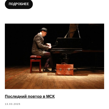
ПОДРОБНЕЕ
Последний повтор в МСК
13.03.2025