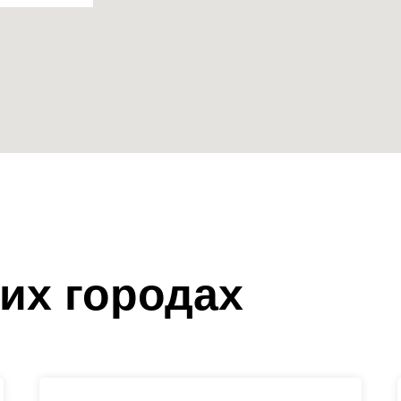
их городах