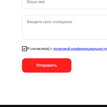
Я согласен(а) с
политикой конфиденциальности
Отправить