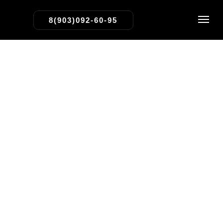
8(903)092-60-95