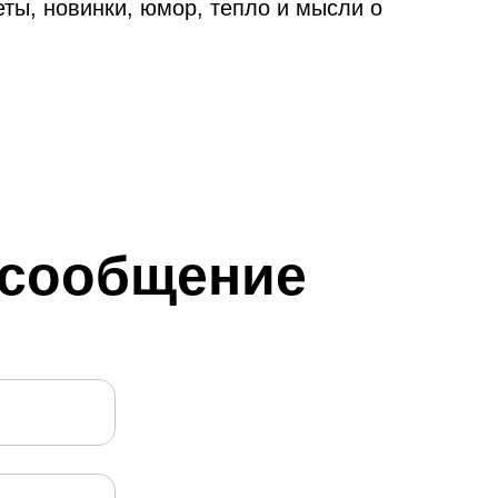
ты, новинки, юмор, тепло и мысли о
 сообщение