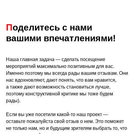
П
оделитесь с нами
вашими впечатлениями!
Наша главная задача — сделать посещение
мероприятий максимально позитивным для вас.
Именно поэтому мы всегда рады вашим отзывам. Они
нас вдохновляют, дают понять, что вам нравится,
а также дают возможность становиться лучше,
поэтому конструктивной критике мы тоже будем
рады).
Если вы уже посетили какой-то наш проект —
оставьте пожалуйста свой отзыв о нем. Это поможет
не только нам, но и будущим зрителям выбрать то, что