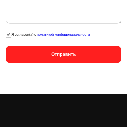
Я согласен(а) с
политикой конфиденциальности
Отправить