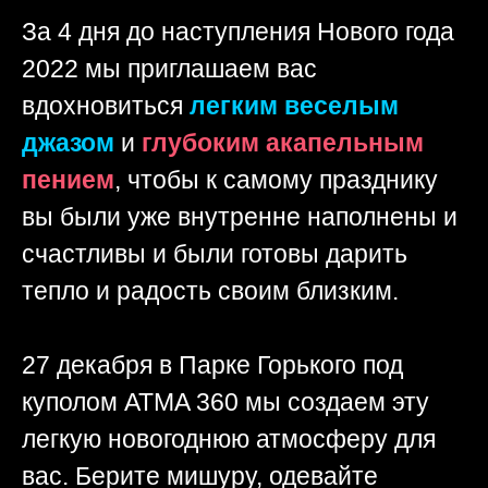
За 4 дня до наступления Нового года
2022 мы приглашаем вас
вдохновиться
легким веселым
джазом
и
глубоким акапельным
пением
, чтобы к самому празднику
вы были уже внутренне наполнены и
счастливы и были готовы дарить
тепло и радость своим близким.
27 декабря в Парке Горького под
куполом ATMA 360 мы создаем эту
легкую новогоднюю атмосферу для
вас. Берите мишуру, одевайте