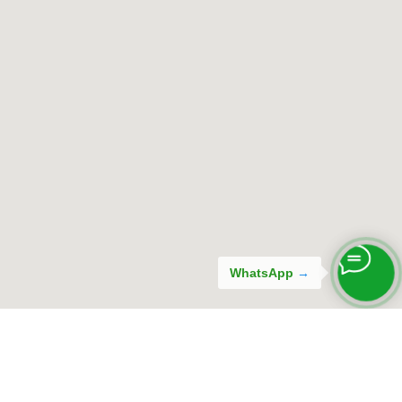
WhatsApp
→