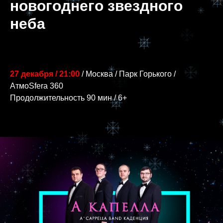
новогоднего звездного
неба
27 декабря
/ 21:00
/ Москва / Парк Горького /
АтмоSfera 360
Продолжительность 90 мин / 6+