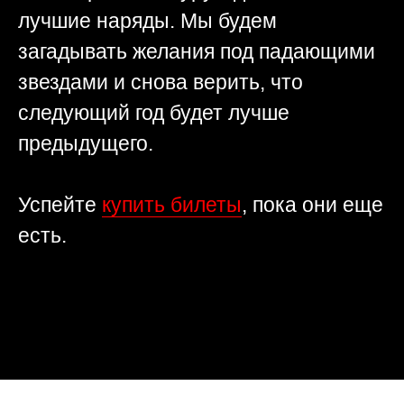
лучшие наряды. Мы будем
загадывать желания под падающими
звездами и снова верить, что
следующий год будет лучше
предыдущего.
Успейте
купить билеты
, пока они еще
есть.