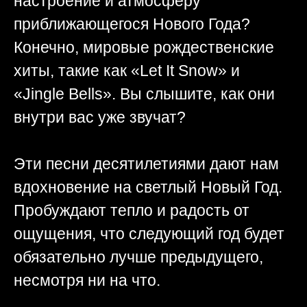
настроение и атмосферу
приближающегося Нового Года?
Конечно, мировые рождественские
хиты, такие как «Let It Snow» и
«Jingle Bells». Вы слышите, как они
внутри вас уже звучат?
Эти песни десятилетиями дают нам
вдохновение на светлый Новый Год.
Пробуждают тепло и радость от
ощущения, что следующий год будет
обязательно лучше предыдущего,
несмотря ни на что.