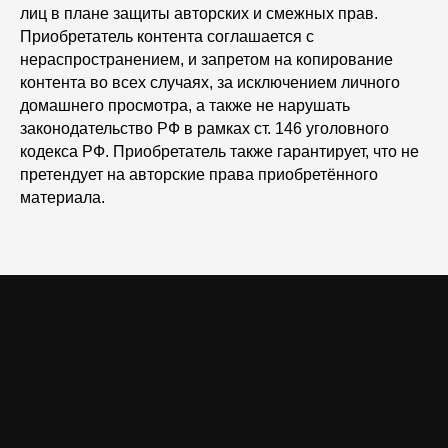
лиц в плане защиты авторских и смежных прав.
Приобретатель контента соглашается с
нераспространением, и запретом на копирование
контента во всех случаях, за исключением личного
домашнего просмотра, а также не нарушать
законодательство РФ в рамках ст. 146 уголовного
кодекса РФ. Приобретатель также гарантирует, что не
претендует на авторские права приобретённого
материала.