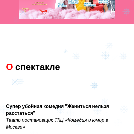
О
спектакле
Супер убойная комедия "Жениться нельзя
расстаться"
Театр постановщик ТКЦ «Комедия и юмор в
Москве»