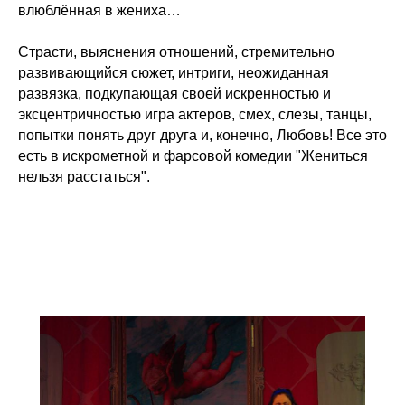
влюблённая в жениха…
Страсти, выяснения отношений, стремительно
развивающийся сюжет, интриги, неожиданная
развязка, подкупающая своей искренностью и
эксцентричностью игра актеров, смех, слезы, танцы,
попытки понять друг друга и, конечно, Любовь! Все это
есть в искрометной и фарсовой комедии "Жениться
нельзя расстаться".