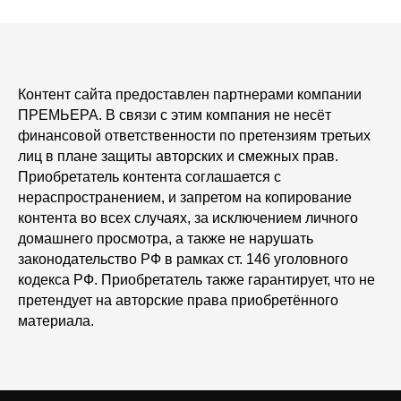
Контент сайта предоставлен партнерами компании
ПРЕМЬЕРА. В связи с этим компания не несёт
финансовой ответственности по претензиям третьих
лиц в плане защиты авторских и смежных прав.
Приобретатель контента соглашается с
нераспространением, и запретом на копирование
контента во всех случаях, за исключением личного
домашнего просмотра, а также не нарушать
законодательство РФ в рамках ст. 146 уголовного
кодекса РФ. Приобретатель также гарантирует, что не
претендует на авторские права приобретённого
материала.