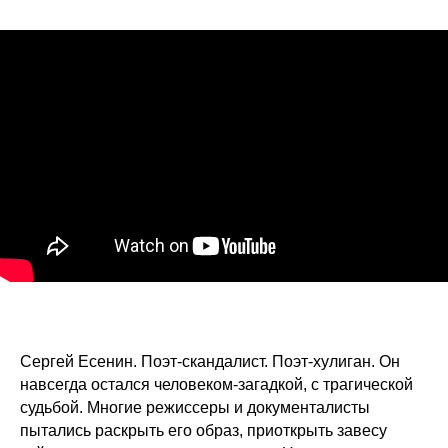
Сергей Есенин. Поэт-скандалист. Поэт-хулиган. Он
навсегда остался человеком-загадкой, с трагической
судьбой. Многие режиссеры и документалисты
пытались раскрыть его образ, приоткрыть завесу