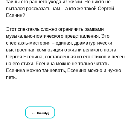
тайны его раннего ухода из жизни. Но никто не
пытался рассказать нам – а кто же такой Сергей
Есенин?
Этот спектакль сложно ограничить рамками
музыкально-поэтического представления. Это
спектакль-мистерия – единая, драматургически
выстроенная композиция о жизни великого поэта
Сергея Есенина, составленная из его стихов и песен
на его стихи. Есенина можно не только читать –
Есенина можно танцевать, Есенина можно и нужно
петь.
← назад