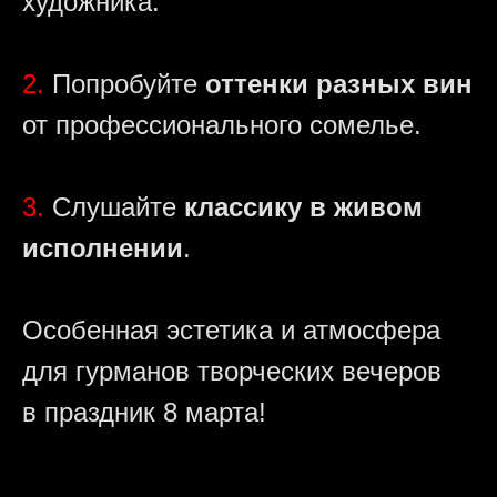
художника.
2.
Попробуйте
оттенки разных вин
от профессионального сомелье.
3.
Слушайте
классику в живом
исполнении
.
Особенная эстетика и атмосфера
для гурманов творческих вечеров
в праздник 8 марта!