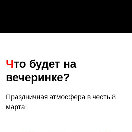
Ч
то будет на
вечеринке?
Праздничная атмосфера в честь 8
марта!