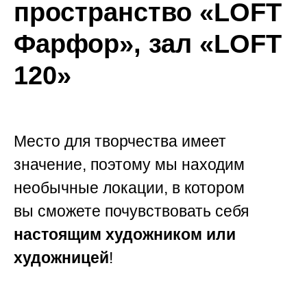
пространство «LOFT
Фарфор», зал «LOFT
120»
Место для творчества имеет
значение, поэтому мы находим
необычные локации, в котором
вы сможете почувствовать себя
настоящим художником или
художницей
!