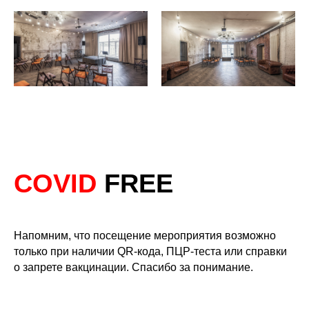
COVID
FREE
Напомним, что посещение мероприятия возможно
только при наличии QR-кода, ПЦР-теста или справки
о запрете вакцинации. Спасибо за понимание.