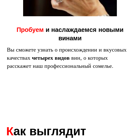
Пробуем
и наслаждаемся новыми
винами
Вы сможете узнать о происхождении и вкусовых
качествах
четырех видов
вин, о которых
расскажет наш профессиональный сомелье.
К
ак выглядит