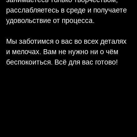
расслабляетесь в среде и получаете
удовольствие от процесса.
Мы заботимся о вас во всех деталях
и мелочах. Вам не нужно ни о чём
беспокоиться. Всё для вас готово!