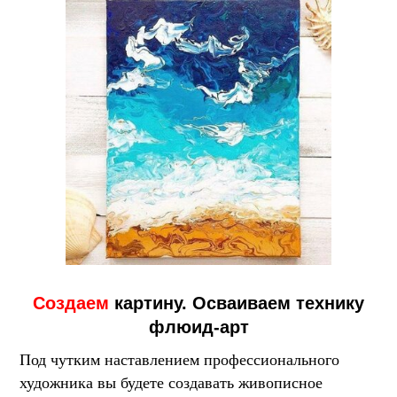
Создаем
картину. Осваиваем технику
флюид-арт
Под чутким наставлением профессионального
художника вы будете создавать живописное