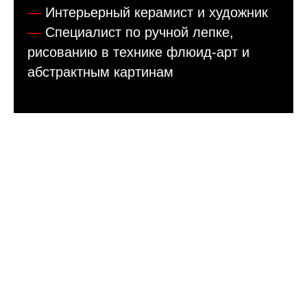
—
Интерьерный керамист и художник
—
Специалист по ручной лепке,
рисованию в технике флюид-арт и
абстрактным картинам