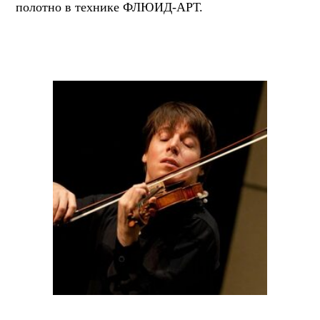
полотно в технике ФЛЮИД-АРТ.