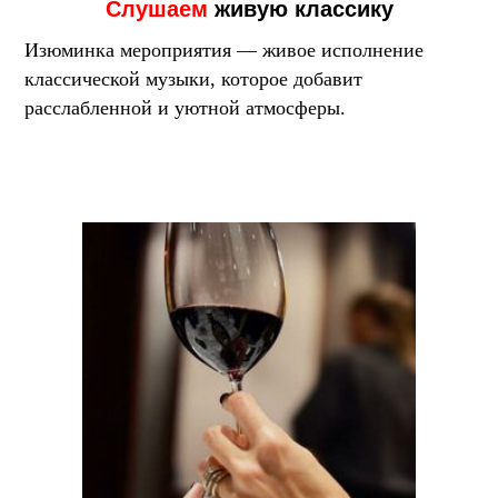
Слушаем
живую классику
Изюминка мероприятия — живое исполнение
классической музыки, которое добавит
расслабленной и уютной атмосферы.