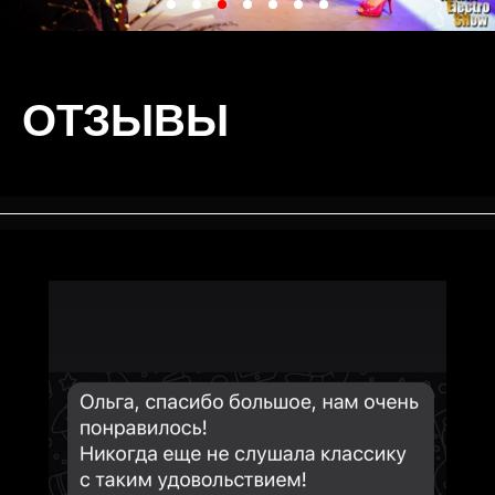
ОТЗЫВЫ