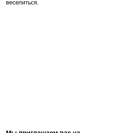
веселиться.
Мы приглашаем вас на