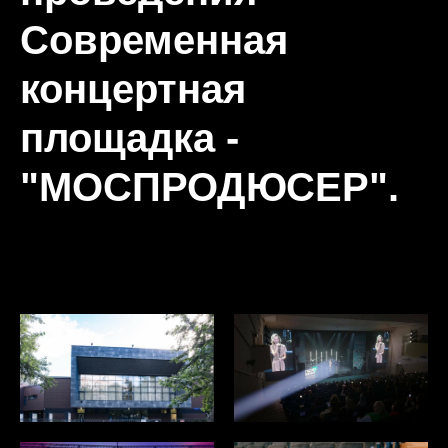
Современная
концертная
площадка -
"МОСПРОДЮСЕР".