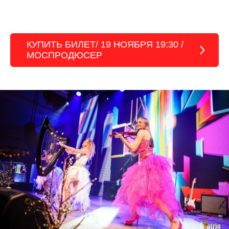
КУПИТЬ БИЛЕТ/ 19 НОЯБРЯ 19:30 /
МОСПРОДЮСЕР