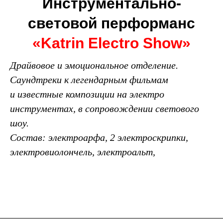
Инструментально-
световой перформанс
«Katrin Electro Show»
Драйвовое и эмоциональное отделение.
Саундтреки к легендарным фильмам
и известные композиции на электро
инструментах, в сопровождении светового
шоу.
Состав: электроарфа, 2 электроскрипки,
электровиолончель, электроальт,