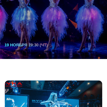
19 НОЯБРЯ 19:30 (ЧТ)