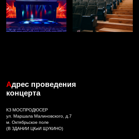
А
дрес проведения
концерта
КЗ МОСПРОДЮСЕР
ул. Маршала Малиновского, д.7
м. Октябрьское поле
(В ЗДАНИИ ЦКиИ ЩУКИНО)