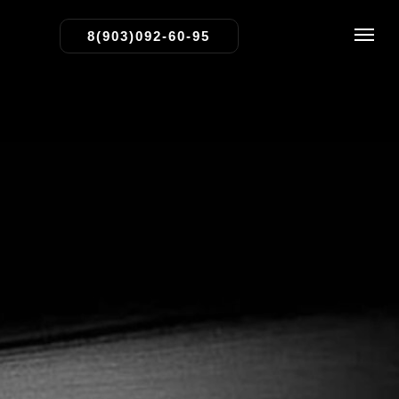
8(903)092-60-95