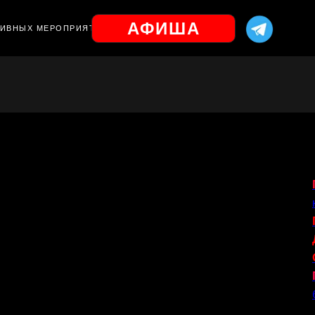
АФИША
ЗИВНЫХ МЕРОПРИЯТИЙ